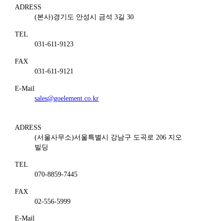
ADRESS
(본사)경기도 안성시 금석 3길 30
TEL
031-611-9123
FAX
031-611-9121
E-Mail
sales@goelement.co.kr
ADRESS
(서울사무소)서울특별시 강남구 도곡로 206 지오
빌딩
TEL
070-8859-7445
FAX
02-556-5999
E-Mail