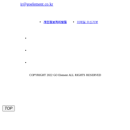
ir@goelement.co.kr
개인정보처리방침
이메일 수신거부
COPYRIGHT 2022 GO Element ALL RIGHTS RESERVED
TOP