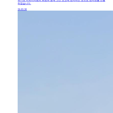
최기정 사외이사님의 퇴임과 함께 그간 노고에 감사하는 뜻으로 감사장을 전달
하였습니다.
26.03.30