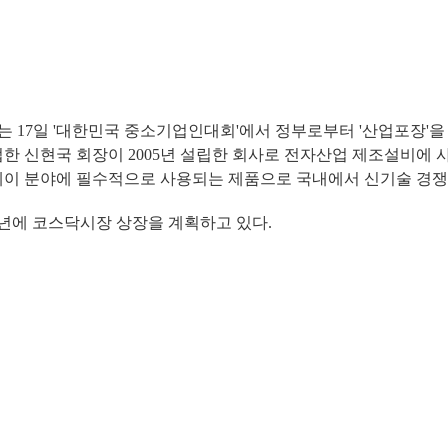
 17일 '대한민국 중소기업인대회'에서 정부로부터 '산업포장'을
한 신현국 회장이 2005년 설립한 회사로 전자산업 제조설비에 
플레이 분야에 필수적으로 사용되는 제품으로 국내에서 신기술 경
년에 코스닥시장 상장을 계획하고 있다.