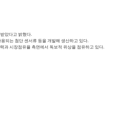
 받았다고 밝혔다.
사용되는 첨단 센서류 등을 개발해 생산하고 있다.
쟁력과 시장점유율 측면에서 독보적 위상을 점유하고 있다.