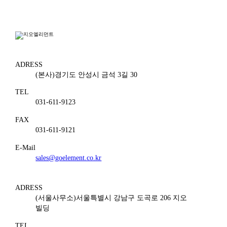
ADRESS
(본사)경기도 안성시 금석 3길 30
TEL
031-611-9123
FAX
031-611-9121
E-Mail
sales@goelement.co.kr
ADRESS
(서울사무소)서울특별시 강남구 도곡로 206 지오
빌딩
TEL