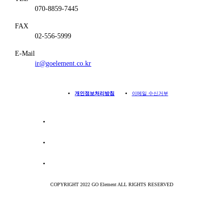
070-8859-7445
FAX
02-556-5999
E-Mail
ir@goelement.co.kr
개인정보처리방침
이메일 수신거부
COPYRIGHT 2022 GO Element ALL RIGHTS RESERVED