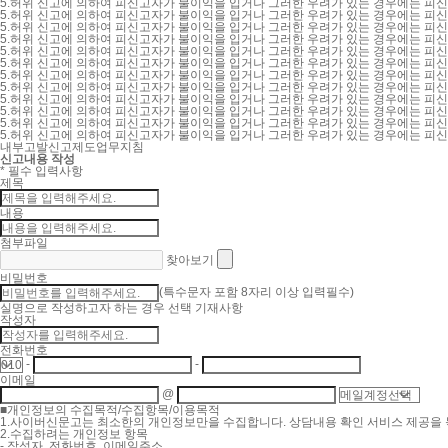
5.
허위 신고에 의하여 피신고자가 불이익을 입거나 그러한 우려가 있는 경우에는 피신고
5.
허위 신고에 의하여 피신고자가 불이익을 입거나 그러한 우려가 있는 경우에는 피신고
5.
허위 신고에 의하여 피신고자가 불이익을 입거나 그러한 우려가 있는 경우에는 피신고
5.
허위 신고에 의하여 피신고자가 불이익을 입거나 그러한 우려가 있는 경우에는 피신고
5.
허위 신고에 의하여 피신고자가 불이익을 입거나 그러한 우려가 있는 경우에는 피신고
5.
허위 신고에 의하여 피신고자가 불이익을 입거나 그러한 우려가 있는 경우에는 피신고
5.
허위 신고에 의하여 피신고자가 불이익을 입거나 그러한 우려가 있는 경우에는 피신고
5.
허위 신고에 의하여 피신고자가 불이익을 입거나 그러한 우려가 있는 경우에는 피신고
5.
허위 신고에 의하여 피신고자가 불이익을 입거나 그러한 우려가 있는 경우에는 피신고
5.
허위 신고에 의하여 피신고자가 불이익을 입거나 그러한 우려가 있는 경우에는 피신고
5.
허위 신고에 의하여 피신고자가 불이익을 입거나 그러한 우려가 있는 경우에는 피신고
5.
허위 신고에 의하여 피신고자가 불이익을 입거나 그러한 우려가 있는 경우에는 피신고
내부고발신고제도업무지침
신고내용 작성
*
필수 입력사항
제목
내용
첨부파일
찾아보기
비밀번호
(특수문자 포함 8자리 이상 입력필수)
실명으로 작성하고자 하는 경우 선택 기재사항
작성자
전화번호
-
-
이메일
@
■
개인정보의 수집목적/수집항목/이용목적
1.
사이버신문고는 최소한의 개인정보만을 수집합니다. 상담내용 확인 서비스 제공을 
2.
수집하려는 개인정보 항목
-
작성자, 전화번호, 이메일주소