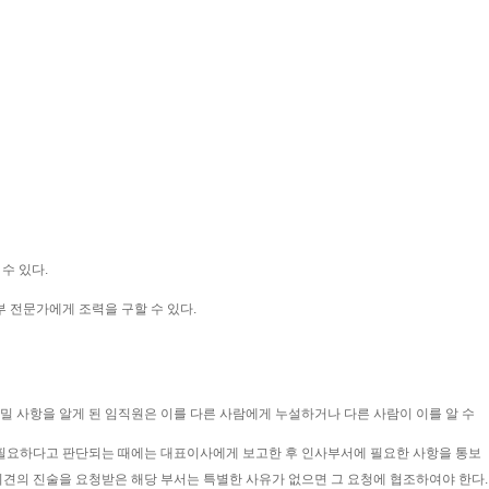
수 있다.
부 전문가에게 조력을 구할 수 있다.
 비밀 사항을 알게 된 임직원은 이를 다른 사람에게 누설하거나 다른 사람이 이를 알 수
 필요하다고 판단되는 때에는 대표이사에게 보고한 후 인사부서에 필요한 사항을 통보
의견의 진술을 요청받은 해당 부서는 특별한 사유가 없으면 그 요청에 협조하여야 한다.