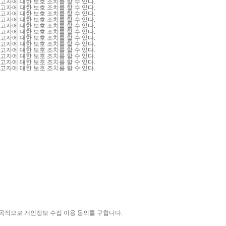
자에 대한 보호 조치를 할 수 있다.
자에 대한 보호 조치를 할 수 있다.
자에 대한 보호 조치를 할 수 있다.
자에 대한 보호 조치를 할 수 있다.
자에 대한 보호 조치를 할 수 있다.
자에 대한 보호 조치를 할 수 있다.
자에 대한 보호 조치를 할 수 있다.
자에 대한 보호 조치를 할 수 있다.
자에 대한 보호 조치를 할 수 있다.
자에 대한 보호 조치를 할 수 있다.
자에 대한 보호 조치를 할 수 있다.
자에 대한 보호 조치를 할 수 있다.
목적으로 개인정보 수집 이용 동의를 구합니다.