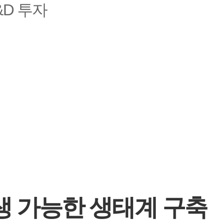
&D 투자
생 가능한 생태계 구축