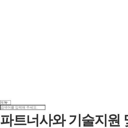
파트너사와 기술지원 