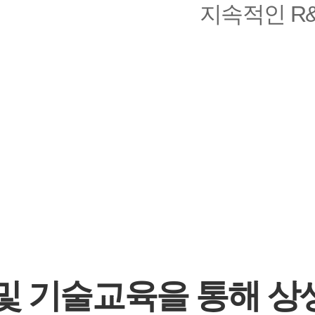
지속적인 R
및 기술교육을 통해 상