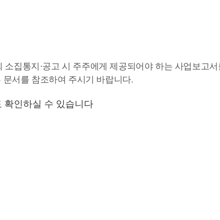
총회 소집통지·공고 시 주주에게 제공되어야 하는 사업보고
 문서를 참조하여 주시기 바랍니다.
도 확인하실 수 있습니다