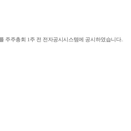
서를 주주총회 1주 전 전자공시시스템에 공시하였습니다.