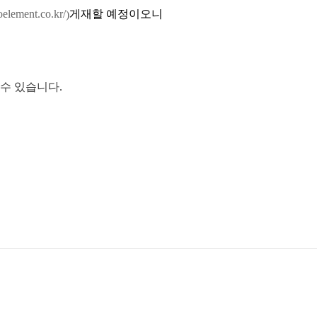
element.co.kr/
게재할 예정이오니
)
 수 있습니다.