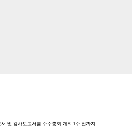
서 및 감사보고서를 주주총회 개최 1주 전까지