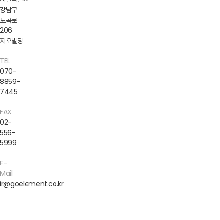
강남구
도곡로
206
지오빌딩
TEL
070-
8859-
7445
FAX
02-
556-
5999
E-
Mail
ir@goelement.co.kr