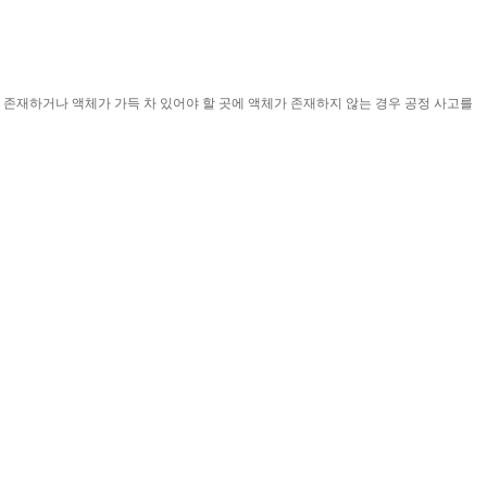
존재하거나 액체가 가득 차 있어야 할 곳에 액체가 존재하지 않는 경우 공정 사고를