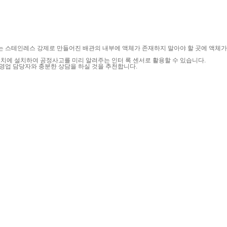
 스테인레스 강제로 만들어진 배관의 내부에 액체가 존재하지 말아야 할 곳에 액체가 
위치에 설치하여 공정사고를 미리 알려주는 인터 록 센서로 활용할 수 있습니다.
영업 담당자와 충분한 상담을 하실 것을 추천합니다.