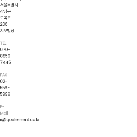
서울특별시
강남구
도곡로
206
지오빌딩
TEL
070-
8859-
7445
FAX
02-
556-
5999
E-
Mail
ir@goelement.co.kr